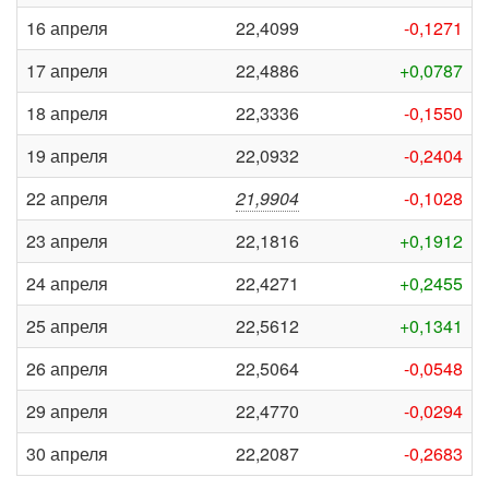
16 апреля
22,4099
-0,1271
17 апреля
22,4886
+0,0787
18 апреля
22,3336
-0,1550
19 апреля
22,0932
-0,2404
22 апреля
21,9904
-0,1028
23 апреля
22,1816
+0,1912
24 апреля
22,4271
+0,2455
25 апреля
22,5612
+0,1341
26 апреля
22,5064
-0,0548
29 апреля
22,4770
-0,0294
30 апреля
22,2087
-0,2683