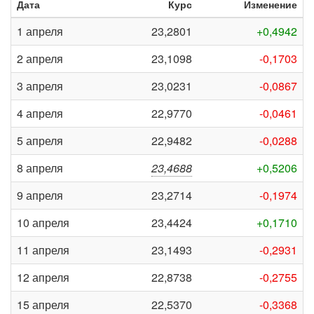
Дата
Курс
Изменение
1 апреля
23,2801
+0,4942
2 апреля
23,1098
-0,1703
3 апреля
23,0231
-0,0867
4 апреля
22,9770
-0,0461
5 апреля
22,9482
-0,0288
8 апреля
23,4688
+0,5206
9 апреля
23,2714
-0,1974
10 апреля
23,4424
+0,1710
11 апреля
23,1493
-0,2931
12 апреля
22,8738
-0,2755
15 апреля
22,5370
-0,3368