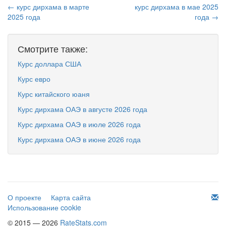
← курс дирхама в марте
курс дирхама в мае 2025
2025 года
года →
Смотрите также:
Курс доллара США
Курс евро
Курс китайского юаня
Курс дирхама ОАЭ в августе 2026 года
Курс дирхама ОАЭ в июле 2026 года
Курс дирхама ОАЭ в июне 2026 года
О проекте
Карта сайта
Использование cookie
© 2015 — 2026
RateStats.com