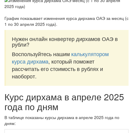
График показывает изменения курса дирхама ОАЭ за
месяц (с
1 по 30 апреля 2025 года)
.
Нужен онлайн конвертер дирхамов ОАЭ в
рубли?
Воспользуйтесь нашим
калькулятором
курса дирхама
, который поможет
рассчитать его стоимость в рублях и
наоборот.
Курс дирхама в апреле 2025
года по дням
В таблице показаны курсы дирхама в апреле 2025 года по
дням: