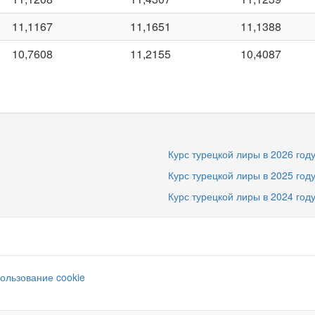
11,1167
11,1651
11,1388
10,7608
11,2155
10,4087
Курс турецкой лиры в 2026 год
Курс турецкой лиры в 2025 год
Курс турецкой лиры в 2024 год
ользование cookie