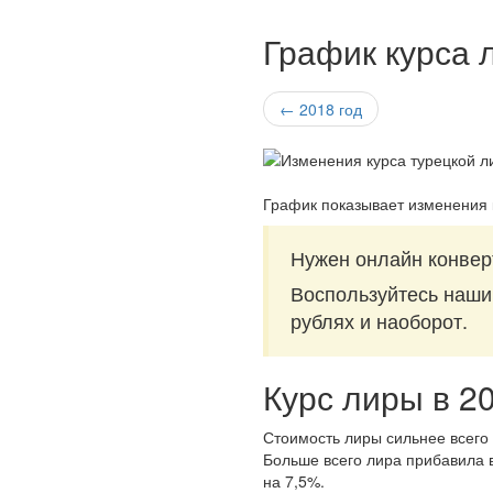
График курса 
← 2018 год
График показывает изменения 
Нужен онлайн конвер
Воспользуйтесь наш
рублях и наоборот.
Курс лиры в 2
Стоимость лиры сильнее всего 
Больше всего лира прибавила в
на 7,5%.