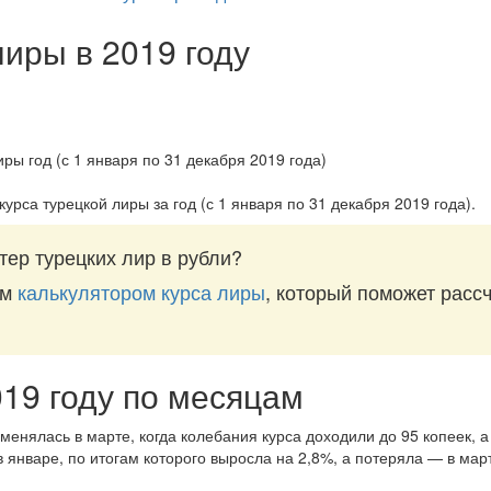
лиры в 2019 году
курса турецкой лиры за
год (с 1 января по 31 декабря 2019 года)
.
тер турецких лир в рубли?
им
калькулятором курса лиры
, который поможет рассч
019 году по месяцам
менялась в марте, когда колебания курса доходили до 95 копеек, а
 январе, по итогам которого выросла на 2,8%, а потеряла — в мар