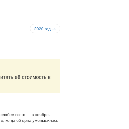
2020 год →
итать её стоимость в
 слабее всего — в ноябре.
те, когда её цена уменьшилась