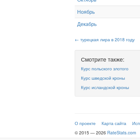
Ноябрь
Декабрь
← турецкая лира в 2018 году
Смотрите также:
Курс польского злотого
Курс шведской кроны
Курс исландской кроны
О проекте
Карта сайта
Исп
© 2015 — 2026
RateStats.com