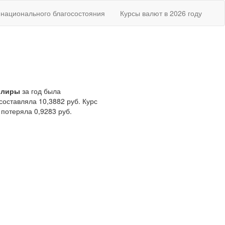
национального благосостояния
Курсы валют в 2026 году
 лиры
за год была
составляла 10,3882 руб. Курс
 потеряла 0,9283 руб.