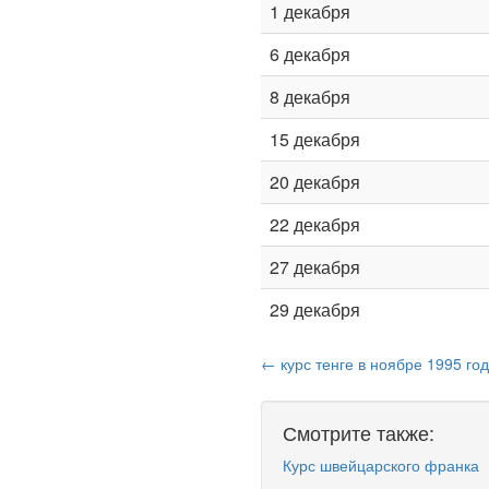
1 декабря
6 декабря
8 декабря
15 декабря
20 декабря
22 декабря
27 декабря
29 декабря
← курс тенге в ноябре 1995 го
Смотрите также:
Курс швейцарского франка