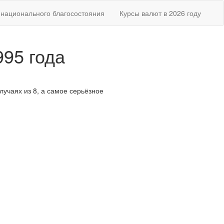
национального благосостояния
Курсы валют в 2026 году
995 года
случаях из 8, а самое серьёзное