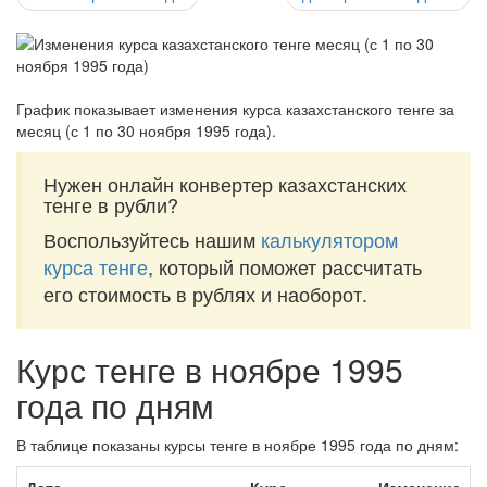
График показывает изменения курса казахстанского тенге за
месяц (с 1 по 30 ноября 1995 года)
.
Нужен онлайн конвертер казахстанских
тенге в рубли?
Воспользуйтесь нашим
калькулятором
курса тенге
, который поможет рассчитать
его стоимость в рублях и наоборот.
Курс тенге в ноябре 1995
года по дням
В таблице показаны курсы тенге в ноябре 1995 года по дням: