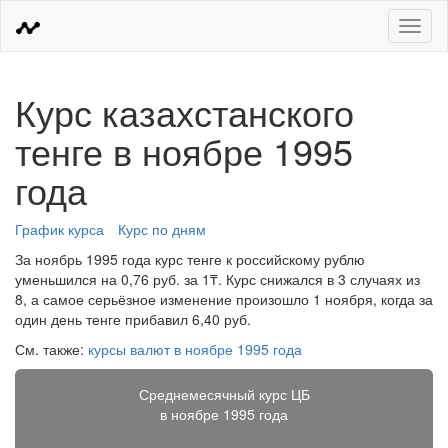
Меню
Курс казахстанского
тенге в ноябре 1995
года
График курса
Курс по дням
За ноябрь 1995 года курс тенге к российскому рублю
уменьшился на 0,76 руб. за 1₸. Курс снижался в 3 случаях из
8, а самое серьёзное изменение произошло 1 ноября, когда за
один день тенге прибавил 6,40 руб.
См. также:
курсы валют в ноябре 1995 года
Среднемесячный курс ЦБ
в ноябре 1995 года