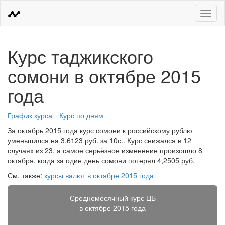
Меню
Курс таджикского
сомони в октябре 2015
года
График курса
Курс по дням
За октябрь 2015 года курс сомони к российскому рублю
уменьшился на 3,6123 руб. за 10с.. Курс снижался в 12
случаях из 23, а самое серьёзное изменение произошло 8
октября, когда за один день сомони потерял 4,2505 руб.
См. также:
курсы валют в октябре 2015 года
Среднемесячный курс ЦБ
в октябре 2015 года