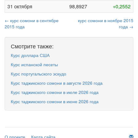
31 октября
98,8927
+0,2552
← курс сомони в сентябре
курс сомони в ноябре 2015
2015 года
года →
Смотрите также:
Курс доллара США
Курс испанской песеты
Курс португальского эскудо
Курс таджикского сомони в августе 2026 года
Курс таджикского сомони в июле 2026 года
Курс таджикского сомони в июне 2026 года
О проекте
Карта сайта