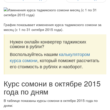
График показывает изменения курса таджикского сомони за
месяц (с 1 по 31 октября 2015 года)
.
Нужен онлайн конвертер таджикских
сомони в рубли?
Воспользуйтесь нашим
калькулятором
курса сомони
, который поможет рассчитать
его стоимость в рублях и наоборот.
Курс сомони в октябре 2015
года по дням
В таблице показаны курсы сомони в октябре 2015 года по
дням: