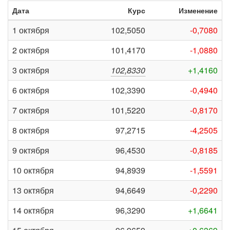
Дата
Курс
Изменение
1 октября
102,5050
-0,7080
2 октября
101,4170
-1,0880
3 октября
102,8330
+1,4160
6 октября
102,3390
-0,4940
7 октября
101,5220
-0,8170
8 октября
97,2715
-4,2505
9 октября
96,4530
-0,8185
10 октября
94,8939
-1,5591
13 октября
94,6649
-0,2290
14 октября
96,3290
+1,6641