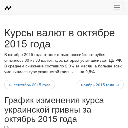
Меню
Курсы валют в октябре
2015 года
В октябре 2015 года относительно российского рубля
снизилось 30 из 33 валют, курс которых устанавливает ЦБ РФ.
В среднем снижение составило 2,9% за месяц, а больше всех
уменьшился курс украинской гривны — на 9,5%.
← сентябрь 2015 года
ноябрь 2015 года →
График изменения курса
украинской гривны за
октябрь 2015 года