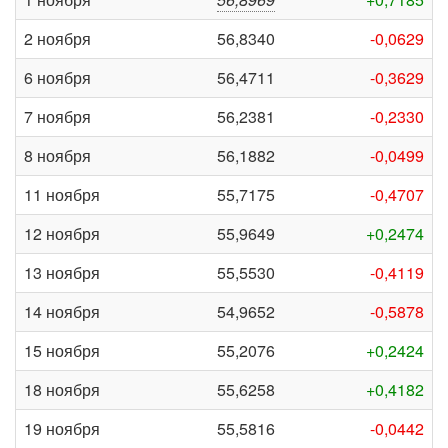
2 ноября
56,8340
-0,0629
6 ноября
56,4711
-0,3629
7 ноября
56,2381
-0,2330
8 ноября
56,1882
-0,0499
11 ноября
55,7175
-0,4707
12 ноября
55,9649
+0,2474
13 ноября
55,5530
-0,4119
14 ноября
54,9652
-0,5878
15 ноября
55,2076
+0,2424
18 ноября
55,6258
+0,4182
19 ноября
55,5816
-0,0442