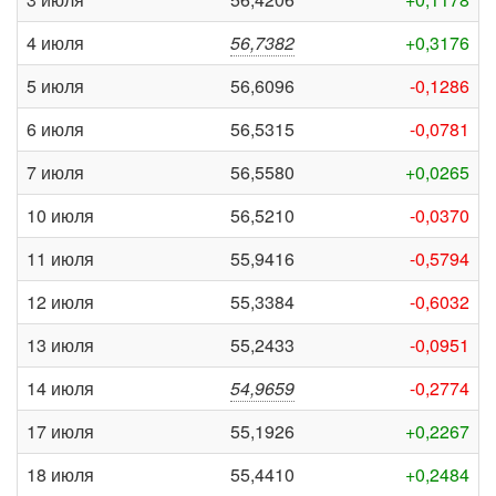
4 июля
56,7382
+0,3176
5 июля
56,6096
-0,1286
6 июля
56,5315
-0,0781
7 июля
56,5580
+0,0265
10 июля
56,5210
-0,0370
11 июля
55,9416
-0,5794
12 июля
55,3384
-0,6032
13 июля
55,2433
-0,0951
14 июля
54,9659
-0,2774
17 июля
55,1926
+0,2267
18 июля
55,4410
+0,2484