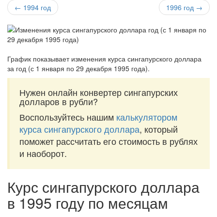
← 1994 год
1996 год →
График показывает изменения курса сингапурского доллара
за
год (с 1 января по 29 декабря 1995 года)
.
Нужен онлайн конвертер сингапурских
долларов в рубли?
Воспользуйтесь нашим
калькулятором
курса сингапурского доллара
, который
поможет рассчитать его стоимость в рублях
и наоборот.
Курс сингапурского доллара
в 1995 году по месяцам