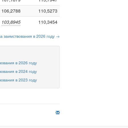
106,2788
110,5273
103,8945
110,3454
а заимствования в 2026 году →
ования в 2026 году
ования в 2024 году
ования в 2023 году