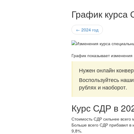
График курса 
← 2024 год
График показывает изменения 
Нужен онлайн конвер
Воспользуйтесь наш
рублях и наоборот.
Курс СДР в 20
Стоимость СДР сильнее всего м
Больше всего СДР прибавил в и
9,8%.