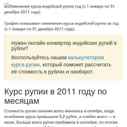
График показывает изменения курса индийской рупии за
год
(с 1 января по 31 декабря 2011 года)
.
Нужен онлайн конвертер индийских рупий в
рубли?
Воспользуйтесь нашим
калькулятором
курса рупии
, который поможет рассчитать
её стоимость в рублях и наоборот.
Курс рупии в 2011 году по
месяцам
Стоимость рупии сильнее всего менялась в октябре, когда
колебания курса превышали 5,2 рубля, а слабее всего — в
июне. Больше всего рупия прибавила в сентябре, по итогам