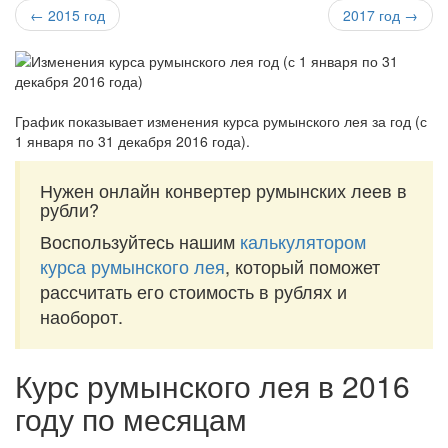
← 2015 год
2017 год →
График показывает изменения курса румынского лея за
год (с
1 января по 31 декабря 2016 года)
.
Нужен онлайн конвертер румынских леев в
рубли?
Воспользуйтесь нашим
калькулятором
курса румынского лея
, который поможет
рассчитать его стоимость в рублях и
наоборот.
Курс румынского лея в 2016
году по месяцам