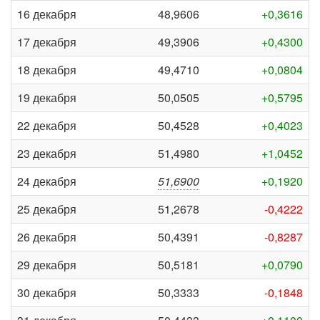
16 декабря
48,9606
+0,3616
17 декабря
49,3906
+0,4300
18 декабря
49,4710
+0,0804
19 декабря
50,0505
+0,5795
22 декабря
50,4528
+0,4023
23 декабря
51,4980
+1,0452
24 декабря
51,6900
+0,1920
25 декабря
51,2678
-0,4222
26 декабря
50,4391
-0,8287
29 декабря
50,5181
+0,0790
30 декабря
50,3333
-0,1848