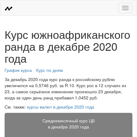
Меню
Курс южноафриканского
ранда в декабре 2020
года
График курса
Курс по дням
За декабрь 2020 года курс ранда к российскому рублю
увеличился на 0,5746 руб. за R 10. Курс рос в 12 случаях из
23, а самое серьёзное изменение произошло 23 декабря,
когда за один день ранд прибавил 1,0452 руб.
См. также:
курсы валют в декабре 2020 года
Среднемесячный курс ЦБ
в декабре 2020 года