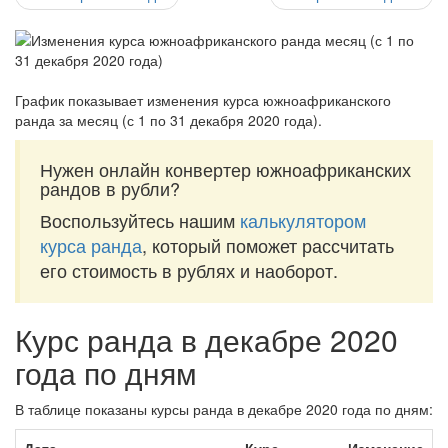
График показывает изменения курса южноафриканского
ранда за
месяц (с 1 по 31 декабря 2020 года)
.
Нужен онлайн конвертер южноафриканских
рандов в рубли?
Воспользуйтесь нашим
калькулятором
курса ранда
, который поможет рассчитать
его стоимость в рублях и наоборот.
Курс ранда в декабре 2020
года по дням
В таблице показаны курсы ранда в декабре 2020 года по дням: