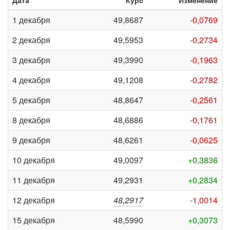
Дата
Курс
Изменение
1 декабря
49,8687
-0,0769
2 декабря
49,5953
-0,2734
3 декабря
49,3990
-0,1963
4 декабря
49,1208
-0,2782
5 декабря
48,8647
-0,2561
8 декабря
48,6886
-0,1761
9 декабря
48,6261
-0,0625
10 декабря
49,0097
+0,3836
11 декабря
49,2931
+0,2834
12 декабря
48,2917
-1,0014
15 декабря
48,5990
+0,3073