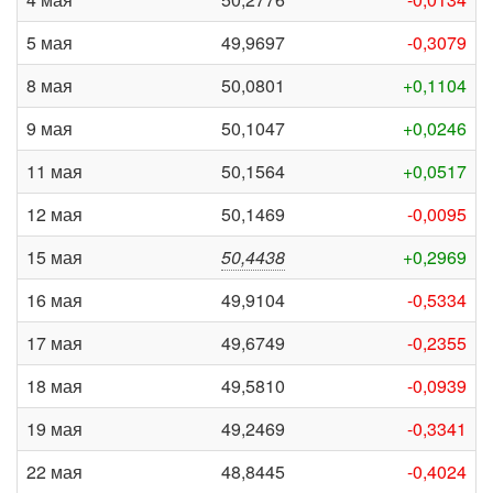
5 мая
49,9697
-0,3079
8 мая
50,0801
+0,1104
9 мая
50,1047
+0,0246
11 мая
50,1564
+0,0517
12 мая
50,1469
-0,0095
15 мая
50,4438
+0,2969
16 мая
49,9104
-0,5334
17 мая
49,6749
-0,2355
18 мая
49,5810
-0,0939
19 мая
49,2469
-0,3341
22 мая
48,8445
-0,4024