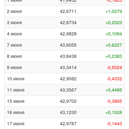
2 июня
42,6711
+1,0279
3 июня
42,8734
+0,2023
4 июня
42,9828
+0,1094
7 июня
43,6055
+0,6227
8 июня
43,8438
+0,2383
9 июня
43,3414
-0,5024
10 июня
42,9082
-0,4332
11 июня
43,3567
+0,4485
15 июня
42,9702
-0,3865
16 июня
43,1230
+0,1528
17 июня
42,9787
-0,1443