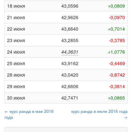
18 июня
43,0596
+0,0809
21 июня
42,9626
-0,0970
22 июня
43,6640
+0,7014
23 июня
43,2855
-0,3785
24 июня
44,3631
+1,0776
25 июня
43,9162
-0,4469
28 июня
43,0420
-0,8742
29 июня
42,6606
-0,3814
30 июня
42,7471
+0,0865
← курс ранда в мае 2016
курс ранда в июле 2016 года
года
→