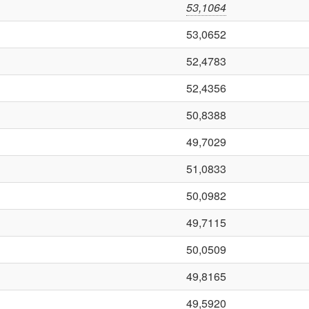
53,1064
53,0652
52,4783
52,4356
50,8388
49,7029
51,0833
50,0982
49,7115
50,0509
49,8165
49,5920