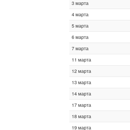
3 марта
4 марта
5 марта
6 марта
7 марта
11 марта
12 марта
13 марта
14 марта
17 марта
18 марта
19 марта