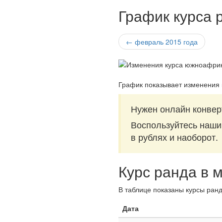
График курса 
← февраль 2015 года
График показывает изменения
Нужен онлайн конвер
Воспользуйтесь наш
в рублях и наоборот.
Курс ранда в 
В таблице показаны курсы ранд
Дата