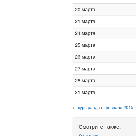
20 марта
21 марта
24 марта
25 марта
26 марта
27 марта
28 марта
31 марта
← курс ранда в феврале 2015 
Смотрите также:
Курс евро