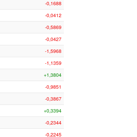
-0,1688
-0,0412
-0,5869
-0,0427
-1,5968
-1,1359
+1,3804
-0,9851
-0,3867
+0,3394
-0,2344
-0,2245