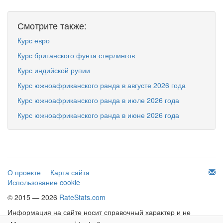
Смотрите также:
Курс евро
Курс британского фунта стерлингов
Курс индийской рупии
Курс южноафриканского ранда в августе 2026 года
Курс южноафриканского ранда в июле 2026 года
Курс южноафриканского ранда в июне 2026 года
О проекте
Карта сайта
Использование cookie
© 2015 — 2026
RateStats.com
Информация на сайте носит справочный характер и не
является офертой.