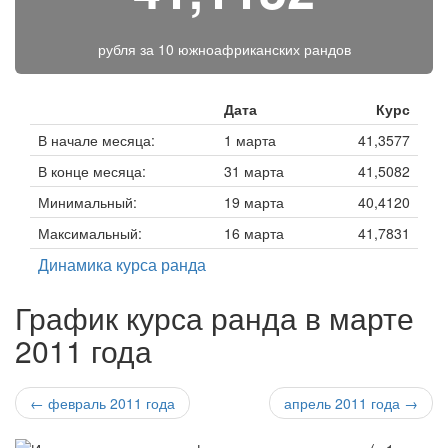
рубля за
10 южноафриканских рандов
Дата
Курс
В начале месяца:
1 марта
41,3577
В конце месяца:
31 марта
41,5082
Минимальный:
19 марта
40,4120
Максимальный:
16 марта
41,7831
Динамика курса ранда
График курса ранда в марте
2011 года
← февраль 2011 года
апрель 2011 года →