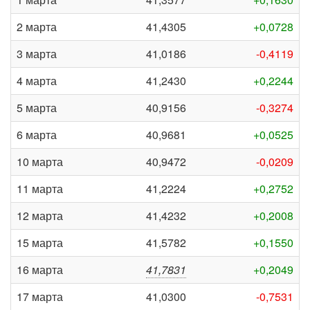
2 марта
41,4305
+0,0728
3 марта
41,0186
-0,4119
4 марта
41,2430
+0,2244
5 марта
40,9156
-0,3274
6 марта
40,9681
+0,0525
10 марта
40,9472
-0,0209
11 марта
41,2224
+0,2752
12 марта
41,4232
+0,2008
15 марта
41,5782
+0,1550
16 марта
41,7831
+0,2049
17 марта
41,0300
-0,7531