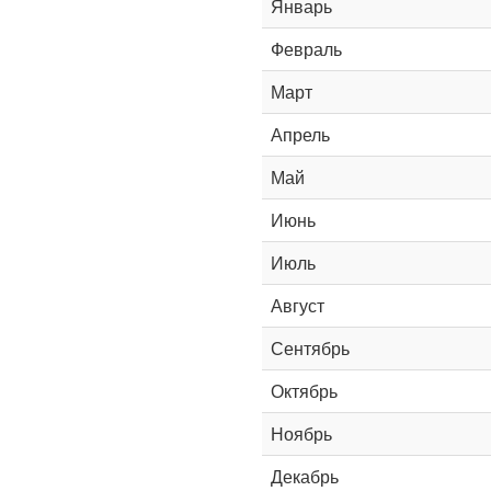
Январь
Февраль
Март
Апрель
Май
Июнь
Июль
Август
Сентябрь
Октябрь
Ноябрь
Декабрь