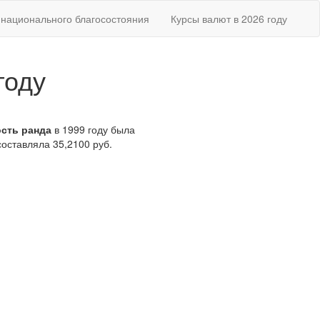
национального благосостояния
Курсы валют в 2026 году
году
сть ранда
в 1999 году была
оставляла 35,2100 руб.