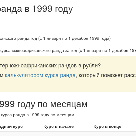
ранда в 1999 году
 курса южноафриканского ранда за
год (с 1 января по 1 декабря 19
тер южноафриканских рандов в рубли?
им
калькулятором курса ранда
, который поможет расс
1999 году по месяцам
курса ранда в 1999 году по месяцам:
едний курс
Курс в начале
Курс в конце