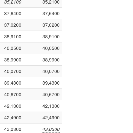
35,2100
35,2100
37,6400
37,6400
37,0200
37,0200
38,9100
38,9100
40,0500
40,0500
38,9900
38,9900
40,0700
40,0700
39,4300
39,4300
40,6700
40,6700
42,1300
42,1300
42,4900
42,4900
43,0300
43,0300