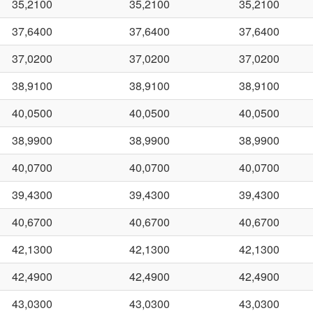
35,2100
35,2100
35,2100
37,6400
37,6400
37,6400
37,0200
37,0200
37,0200
38,9100
38,9100
38,9100
40,0500
40,0500
40,0500
38,9900
38,9900
38,9900
40,0700
40,0700
40,0700
39,4300
39,4300
39,4300
40,6700
40,6700
40,6700
42,1300
42,1300
42,1300
42,4900
42,4900
42,4900
43,0300
43,0300
43,0300