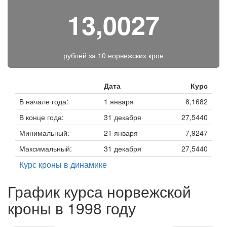
13,0027
рублей за
10 норвежских крон
Дата
Курс
В начале года:
1 января
8,1682
В конце года:
31 декабря
27,5440
Минимальный:
21 января
7,9247
Максимальный:
31 декабря
27,5440
Курс кроны в динамике
График курса норвежской
кроны в 1998 году