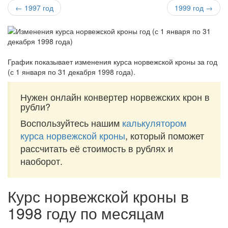
← 1997 год
1999 год →
График показывает изменения курса норвежской кроны за
год
(с 1 января по 31 декабря 1998 года)
.
Нужен онлайн конвертер норвежских крон в
рубли?
Воспользуйтесь нашим
калькулятором
курса норвежской кроны
, который поможет
рассчитать её стоимость в рублях и
наоборот.
Курс норвежской кроны в
1998 году по месяцам