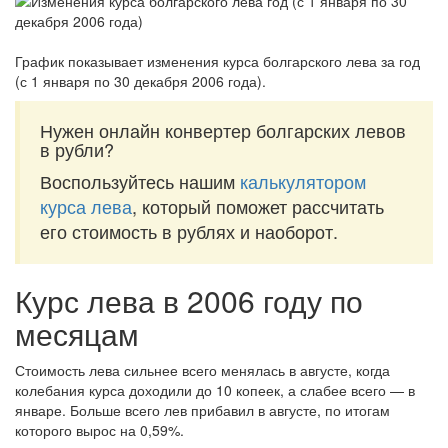
График показывает изменения курса болгарского лева за
год
(с 1 января по 30 декабря 2006 года)
.
Нужен онлайн конвертер болгарских левов
в рубли?
Воспользуйтесь нашим
калькулятором
курса лева
, который поможет рассчитать
его стоимость в рублях и наоборот.
Курс лева в 2006 году по
месяцам
Стоимость лева сильнее всего менялась в августе, когда
колебания курса доходили до 10 копеек, а слабее всего — в
январе. Больше всего лев прибавил в августе, по итогам
которого вырос на 0,59%.