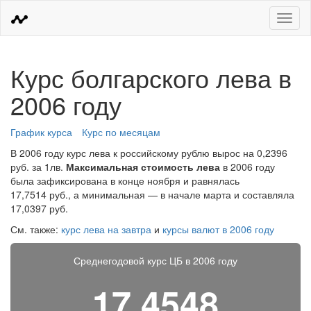
Меню
Курс болгарского лева в
2006 году
График курса
Курс по месяцам
В 2006 году курс лева к российскому рублю вырос на 0,2396
руб. за 1лв.
Максимальная стоимость лева
в 2006 году
была зафиксирована в конце ноября и равнялась
17,7514 руб., а минимальная — в начале марта и составляла
17,0397 руб.
См. также:
курс лева на завтра
и
курсы валют в 2006 году
Среднегодовой курс ЦБ в 2006 году
17,4548