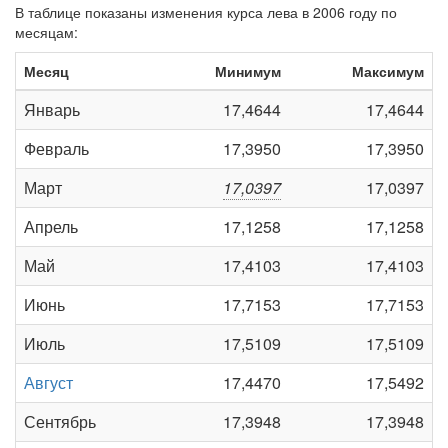
В таблице показаны изменения курса лева в 2006 году по
месяцам:
Месяц
Минимум
Максимум
Январь
17,4644
17,4644
Февраль
17,3950
17,3950
Март
17,0397
17,0397
Апрель
17,1258
17,1258
Май
17,4103
17,4103
Июнь
17,7153
17,7153
Июль
17,5109
17,5109
Август
17,4470
17,5492
Сентябрь
17,3948
17,3948