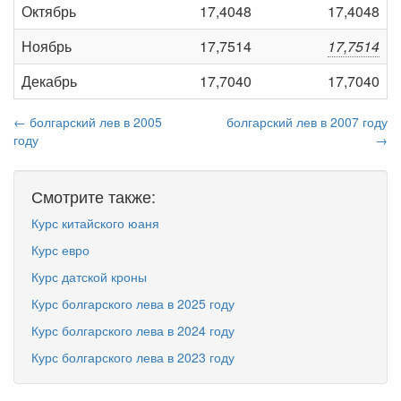
Октябрь
17,4048
17,4048
Ноябрь
17,7514
17,7514
Декабрь
17,7040
17,7040
← болгарский лев в 2005
болгарский лев в 2007 году
году
→
Смотрите также:
Курс китайского юаня
Курс евро
Курс датской кроны
Курс болгарского лева в 2025 году
Курс болгарского лева в 2024 году
Курс болгарского лева в 2023 году