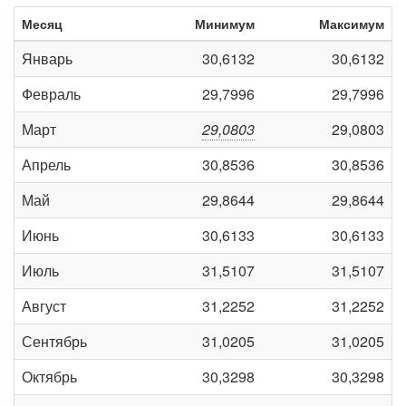
Месяц
Минимум
Максимум
Январь
30,6132
30,6132
Февраль
29,7996
29,7996
Март
29,0803
29,0803
Апрель
30,8536
30,8536
Май
29,8644
29,8644
Июнь
30,6133
30,6133
Июль
31,5107
31,5107
Август
31,2252
31,2252
Сентябрь
31,0205
31,0205
Октябрь
30,3298
30,3298