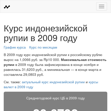
Меню
Курс индонезийской
рупии в 2009 году
График курса
Курс по месяцам
В 2009 году курс индонезийской рупии к российскому рублю
вырос на 1,0066 руб. за Rp10 000.
Максимальная стоимость
рупии
в 2009 году была зафиксирована в конце ноября и
равнялась 31,6203 руб., а минимальная — в конце марта и
составляла 29,0803 руб.
См. также:
актуальный курс индонезийской рупии
и
курсы
валют в 2009 году
Среднегодовой курс ЦБ в 2009 году