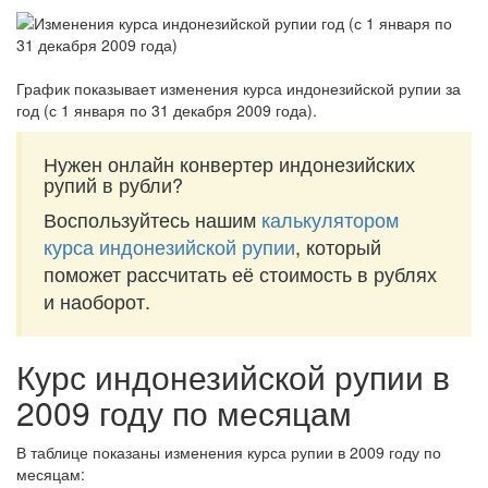
График показывает изменения курса индонезийской рупии за
год (с 1 января по 31 декабря 2009 года)
.
Нужен онлайн конвертер индонезийских
рупий в рубли?
Воспользуйтесь нашим
калькулятором
курса индонезийской рупии
, который
поможет рассчитать её стоимость в рублях
и наоборот.
Курс индонезийской рупии в
2009 году по месяцам
В таблице показаны изменения курса рупии в 2009 году по
месяцам: