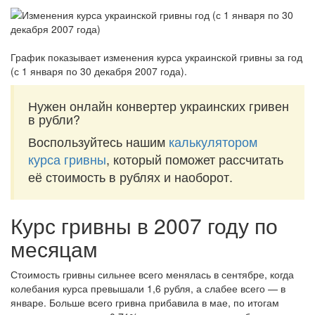
График показывает изменения курса украинской гривны за
год
(с 1 января по 30 декабря 2007 года)
.
Нужен онлайн конвертер украинских гривен
в рубли?
Воспользуйтесь нашим
калькулятором
курса гривны
, который поможет рассчитать
её стоимость в рублях и наоборот.
Курс гривны в 2007 году по
месяцам
Стоимость гривны сильнее всего менялась в сентябре, когда
колебания курса превышали 1,6 рубля, а слабее всего — в
январе. Больше всего гривна прибавила в мае, по итогам