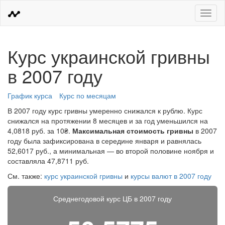
Меню
Курс украинской гривны
в 2007 году
График курса
Курс по месяцам
В 2007 году курс гривны умеренно снижался к рублю. Курс
снижался на протяжении 8 месяцев и за год уменьшился на
4,0818 руб. за 10₴.
Максимальная стоимость гривны
в 2007
году была зафиксирована в середине января и равнялась
52,6017 руб., а минимальная — во второй половине ноября и
составляла 47,8711 руб.
См. также:
курс украинской гривны
и
курсы валют в 2007 году
Среднегодовой курс ЦБ в 2007 году