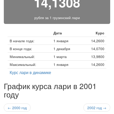
14,1308
рубля за
1 грузинский лари
Дата
Курс
В начале года:
1 января
14,2600
В конце года:
1 декабря
14,0700
Минимальный:
1 марта
13,9800
Максимальный:
1 января
14,2600
Курс лари в динамике
График курса лари в 2001
году
← 2000 год
2002 год →