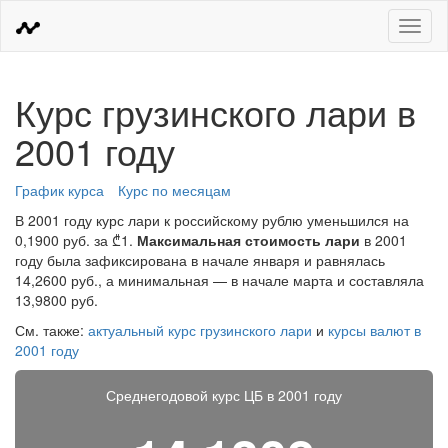
Меню
Курс грузинского лари в
2001 году
График курса
Курс по месяцам
В 2001 году курс лари к российскому рублю уменьшился на
0,1900 руб. за ₾1.
Максимальная стоимость лари
в 2001
году была зафиксирована в начале января и равнялась
14,2600 руб., а минимальная — в начале марта и составляла
13,9800 руб.
См. также:
актуальный курс грузинского лари
и
курсы валют в
2001 году
Среднегодовой курс ЦБ в 2001 году