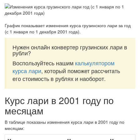
График показывает изменения курса грузинского лари за
год
(с 1 января по 1 декабря 2001 года)
.
Нужен онлайн конвертер грузинских лари в
рубли?
Воспользуйтесь нашим
калькулятором
курса лари
, который поможет рассчитать
его стоимость в рублях и наоборот.
Курс лари в 2001 году по
месяцам
В таблице показаны изменения курса лари в 2001 году по
месяцам: