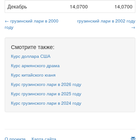
Декабрь
14,0700
14,0700
← грузинский лари в 2000
грузинский лари в 2002 году
году
→
Смотрите также:
Курс доллара США
Курс армянского драма
Курс китайского юаня
Курс грузинского лари в 2026 году
Курс грузинского лари в 2025 году
Курс грузинского лари в 2024 году
О проекте
Карта сайта