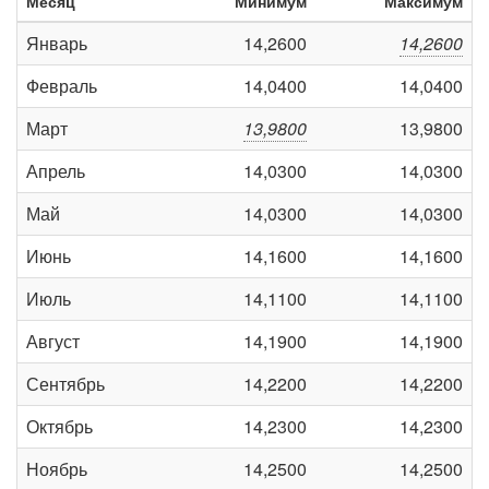
Месяц
Минимум
Максимум
Январь
14,2600
14,2600
Февраль
14,0400
14,0400
Март
13,9800
13,9800
Апрель
14,0300
14,0300
Май
14,0300
14,0300
Июнь
14,1600
14,1600
Июль
14,1100
14,1100
Август
14,1900
14,1900
Сентябрь
14,2200
14,2200
Октябрь
14,2300
14,2300
Ноябрь
14,2500
14,2500