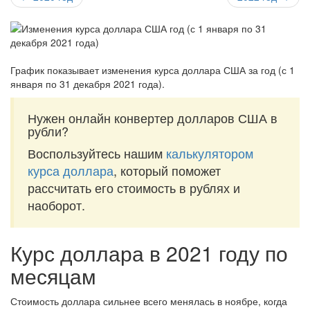
График показывает изменения курса доллара США за
год (с 1
января по 31 декабря 2021 года)
.
Нужен онлайн конвертер долларов США в
рубли?
Воспользуйтесь нашим
калькулятором
курса доллара
, который поможет
рассчитать его стоимость в рублях и
наоборот.
Курс доллара в 2021 году по
месяцам
Стоимость доллара сильнее всего менялась в ноябре, когда