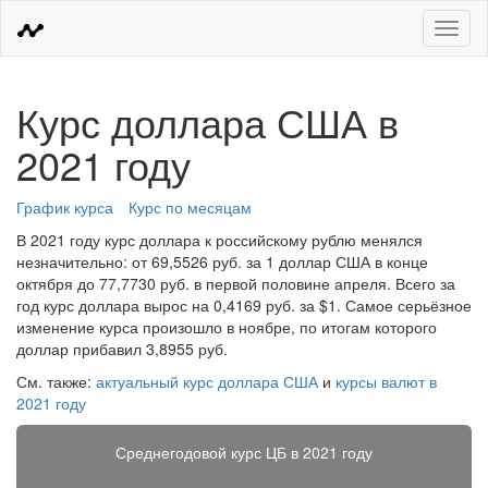
Меню
Курс доллара США в
2021 году
График курса
Курс по месяцам
В 2021 году курс доллара к российскому рублю менялся
незначительно: от 69,5526 руб. за 1 доллар США в конце
октября до 77,7730 руб. в первой половине апреля. Всего за
год курс доллара вырос на 0,4169 руб. за $1. Самое серьёзное
изменение курса произошло в ноябре, по итогам которого
доллар прибавил 3,8955 руб.
См. также:
актуальный курс доллара США
и
курсы валют в
2021 году
Среднегодовой курс ЦБ в 2021 году