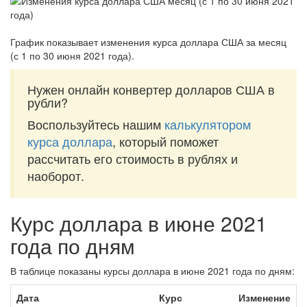
График показывает изменения курса доллара США за
месяц
(с 1 по 30 июня 2021 года)
.
Нужен онлайн конвертер долларов США в
рубли?
Воспользуйтесь нашим
калькулятором
курса доллара
, который поможет
рассчитать его стоимость в рублях и
наоборот.
Курс доллара в июне 2021
года по дням
В таблице показаны курсы доллара в июне 2021 года по дням:
Дата
Курс
Изменение