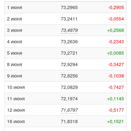
1 июня
73,2965
-0,2905
2 июня
73,2411
-0,0554
3 июня
73,4979
+0,2568
4 июня
73,2636
-0,2343
5 июня
73,2721
+0,0085
8 июня
72,9294
-0,3427
9 июня
72,8256
-0,1038
10 июня
72,0829
-0,7427
11 июня
72,1974
+0,1145
12 июня
71,6797
-0,5177
16 июня
71,8318
+0,1521