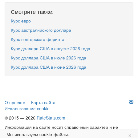
Смотрите также:
Курс евро
Курс австралийского доллара
Курс венгерского форинта
Курс доллара США в августе 2026 года
Курс доллара США в июле 2026 года
Курс доллара США в июне 2026 года
О проекте
Карта сайта
Использование cookie
© 2015 — 2026
RateStats.com
Информация на сайте носит справочный характер и не
×
является офертой.
Мы используем cookie-файлы.