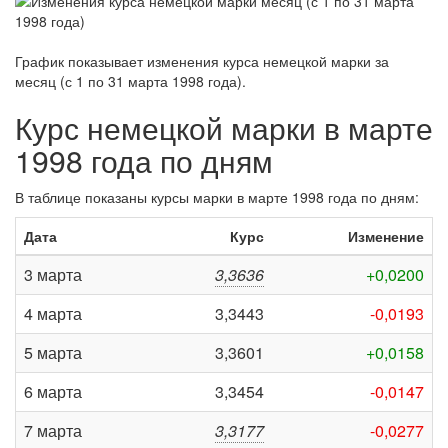
График показывает изменения курса немецкой марки за
месяц (с 1 по 31 марта 1998 года)
.
Курс немецкой марки в марте
1998 года по дням
В таблице показаны курсы марки в марте 1998 года по дням:
Дата
Курс
Изменение
3 марта
3,3636
+0,0200
4 марта
3,3443
-0,0193
5 марта
3,3601
+0,0158
6 марта
3,3454
-0,0147
7 марта
3,3177
-0,0277