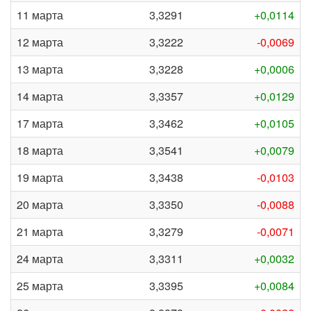
11 марта
3,3291
+0,0114
12 марта
3,3222
-0,0069
13 марта
3,3228
+0,0006
14 марта
3,3357
+0,0129
17 марта
3,3462
+0,0105
18 марта
3,3541
+0,0079
19 марта
3,3438
-0,0103
20 марта
3,3350
-0,0088
21 марта
3,3279
-0,0071
24 марта
3,3311
+0,0032
25 марта
3,3395
+0,0084