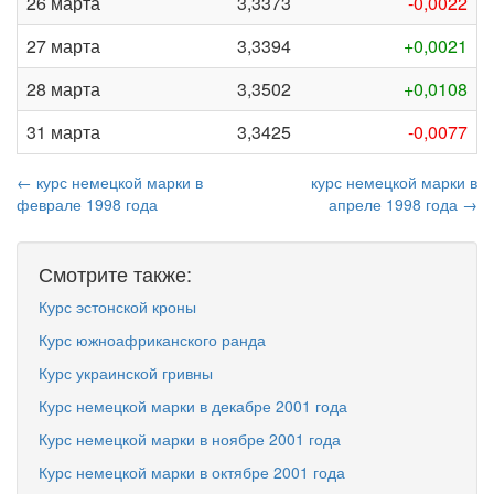
26 марта
3,3373
-0,0022
27 марта
3,3394
+0,0021
28 марта
3,3502
+0,0108
31 марта
3,3425
-0,0077
← курс немецкой марки в
курс немецкой марки в
феврале 1998 года
апреле 1998 года →
Смотрите также:
Курс эстонской кроны
Курс южноафриканского ранда
Курс украинской гривны
Курс немецкой марки в декабре 2001 года
Курс немецкой марки в ноябре 2001 года
Курс немецкой марки в октябре 2001 года