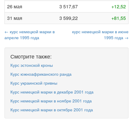
26 мая
3 517,67
+12,52
31 мая
3 599,22
+81,55
← курс немецкой марки в
курс немецкой марки в июне
апреле 1995 года
1995 года →
Смотрите также:
Курс эстонской кроны
Курс южноафриканского ранда
Курс украинской гривны
Курс немецкой марки в декабре 2001 года
Курс немецкой марки в ноябре 2001 года
Курс немецкой марки в октябре 2001 года