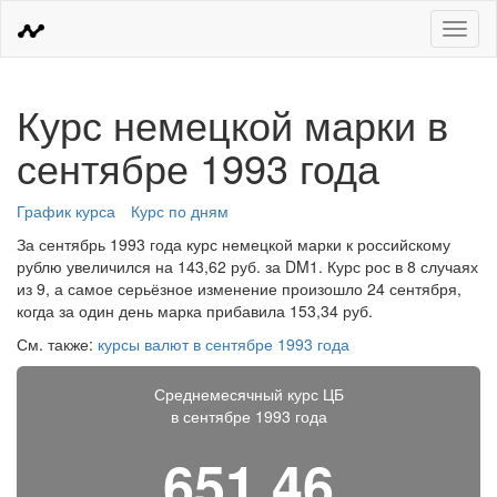
Меню
Курс немецкой марки в
сентябре 1993 года
График курса
Курс по дням
За сентябрь 1993 года курс немецкой марки к российскому
рублю увеличился на 143,62 руб. за DM1. Курс рос в 8 случаях
из 9, а самое серьёзное изменение произошло 24 сентября,
когда за один день марка прибавила 153,34 руб.
См. также:
курсы валют в сентябре 1993 года
Среднемесячный курс ЦБ
в сентябре 1993 года
651,46