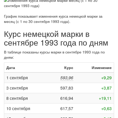
График показывает изменения курса немецкой марки за
месяц (с 1 по 30 сентября 1993 года)
.
Курс немецкой марки в
сентябре 1993 года по дням
В таблице показаны курсы марки в сентябре 1993 года по
дням:
Дата
Курс
Изменение
1 сентября
593,96
+9,29
3 сентября
597,83
+3,87
8 сентября
616,94
+19,11
10 сентября
617,57
+0,63