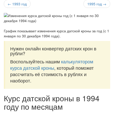
← 1993 год
1995 год →
График показывает изменения курса датской кроны за
год (с 1
января по 30 декабря 1994 года)
.
Нужен онлайн конвертер датских крон в
рубли?
Воспользуйтесь нашим
калькулятором
курса датской кроны
, который поможет
рассчитать её стоимость в рублях и
наоборот.
Курс датской кроны в 1994
году по месяцам