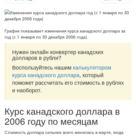
График показывает изменения курса канадского доллара за
год (с 1 января по 30 декабря 2006 года)
.
Нужен онлайн конвертер канадских
долларов в рубли?
Воспользуйтесь нашим
калькулятором
курса канадского доллара
, который
поможет рассчитать его стоимость в рублях
и наоборот.
Курс канадского доллара в
2006 году по месяцам
Стоимость доллара сильнее всего менялась в марте, когда