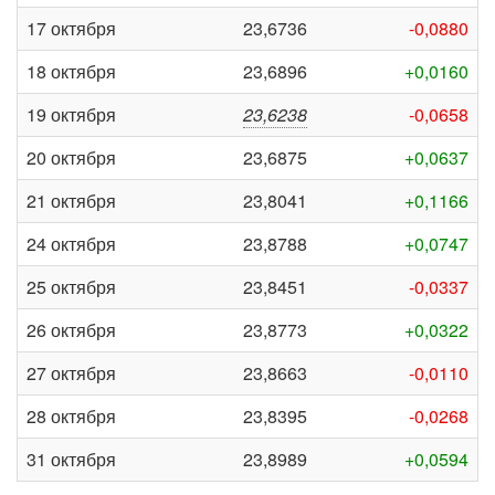
17 октября
23,6736
-0,0880
18 октября
23,6896
+0,0160
19 октября
23,6238
-0,0658
20 октября
23,6875
+0,0637
21 октября
23,8041
+0,1166
24 октября
23,8788
+0,0747
25 октября
23,8451
-0,0337
26 октября
23,8773
+0,0322
27 октября
23,8663
-0,0110
28 октября
23,8395
-0,0268
31 октября
23,8989
+0,0594