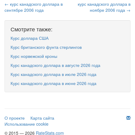
← курс канадского доллара в
курс канадского доллара в
сентябре 2006 года
ноябре 2006 года →
Смотрите также:
Курс доллара США
Курс британского фунта стерлингов
Курс норвежской кроны
Курс канадского доллара в августе 2026 года
Курс канадского доллара в июле 2026 года
Курс канадского доллара в июне 2026 года
О проекте
Карта сайта
Использование cookie
© 2015 — 2026
RateStats.com