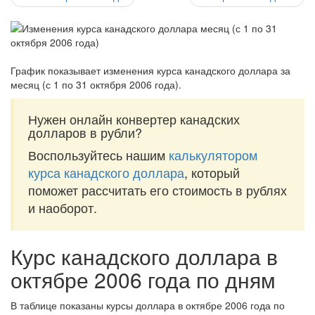
График показывает изменения курса канадского доллара за
месяц (с 1 по 31 октября 2006 года)
.
Нужен онлайн конвертер канадских
долларов в рубли?
Воспользуйтесь нашим
калькулятором
курса канадского доллара
, который
поможет рассчитать его стоимость в рублях
и наоборот.
Курс канадского доллара в
октябре 2006 года по дням
В таблице показаны курсы доллара в октябре 2006 года по