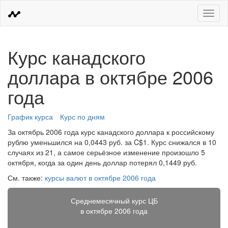
Меню
Курс канадского
доллара в октябре 2006
года
График курса
Курс по дням
За октябрь 2006 года курс канадского доллара к российскому
рублю уменьшился на 0,0443 руб. за C$1. Курс снижался в 10
случаях из 21, а самое серьёзное изменение произошло 5
октября, когда за один день доллар потерял 0,1449 руб.
См. также:
курсы валют в октябре 2006 года
Среднемесячный курс ЦБ
в октябре 2006 года