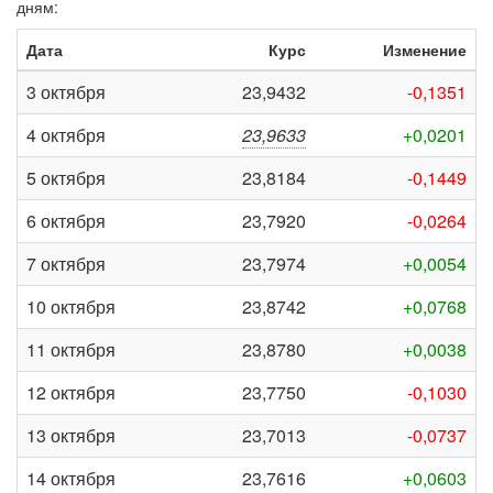
дням:
Дата
Курс
Изменение
3 октября
23,9432
-0,1351
4 октября
23,9633
+0,0201
5 октября
23,8184
-0,1449
6 октября
23,7920
-0,0264
7 октября
23,7974
+0,0054
10 октября
23,8742
+0,0768
11 октября
23,8780
+0,0038
12 октября
23,7750
-0,1030
13 октября
23,7013
-0,0737
14 октября
23,7616
+0,0603