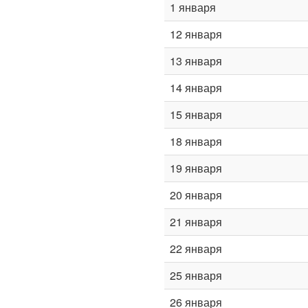
1 января
12 января
13 января
14 января
15 января
18 января
19 января
20 января
21 января
22 января
25 января
26 января