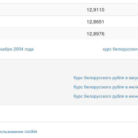
12,9110
12,8651
12,8976
екабре 2004 года
курс белорусско
Курс белорусского рубля в авгу
Курс белорусского рубля в июл
Курс белорусского рубля в июн
ользование cookie