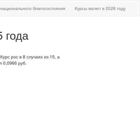
национального благосостояния
Курсы валют в 2026 году
5 года
Курс рос в 8 случаях из 15, а
 0,0966 руб.