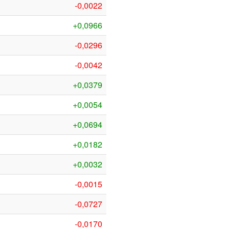
-0,0022
+0,0966
-0,0296
-0,0042
+0,0379
+0,0054
+0,0694
+0,0182
+0,0032
-0,0015
-0,0727
-0,0170