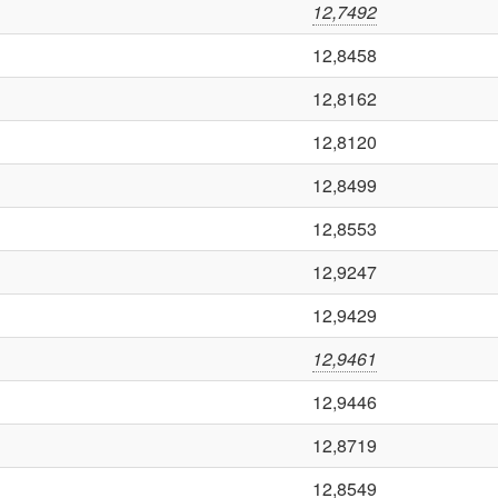
12,7492
12,8458
12,8162
12,8120
12,8499
12,8553
12,9247
12,9429
12,9461
12,9446
12,8719
12,8549