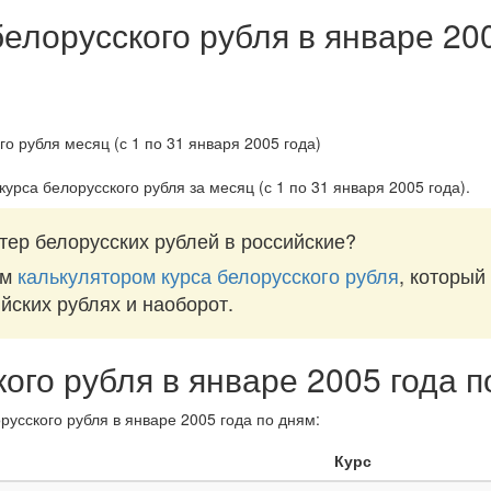
белорусского рубля в январе 20
курса белорусского рубля за
месяц (с 1 по 31 января 2005 года)
.
тер белорусских рублей в российские?
им
калькулятором курса белорусского рубля
, который
ийских рублях и наоборот.
кого рубля в январе 2005 года 
русского рубля в январе 2005 года по дням:
Курс