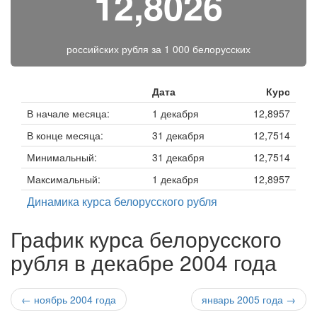
12,8026
российских рубля за
1 000 белорусских
Дата
Курс
В начале месяца:
1 декабря
12,8957
В конце месяца:
31 декабря
12,7514
Минимальный:
31 декабря
12,7514
Максимальный:
1 декабря
12,8957
Динамика курса белорусского рубля
График курса белорусского
рубля в декабре 2004 года
← ноябрь 2004 года
январь 2005 года →