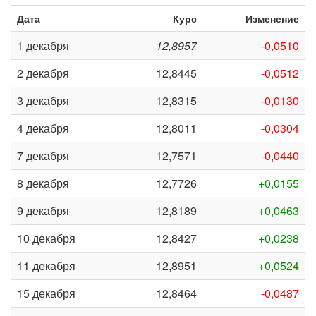
Дата
Курс
Изменение
1 декабря
12,8957
-0,0510
2 декабря
12,8445
-0,0512
3 декабря
12,8315
-0,0130
4 декабря
12,8011
-0,0304
7 декабря
12,7571
-0,0440
8 декабря
12,7726
+0,0155
9 декабря
12,8189
+0,0463
10 декабря
12,8427
+0,0238
11 декабря
12,8951
+0,0524
15 декабря
12,8464
-0,0487