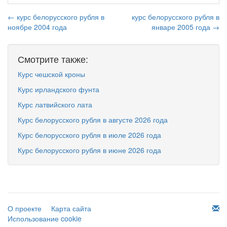
← курс белорусского рубля в
курс белорусского рубля в
ноябре 2004 года
январе 2005 года →
Смотрите также:
Курс чешской кроны
Курс ирландского фунта
Курс латвийского лата
Курс белорусского рубля в августе 2026 года
Курс белорусского рубля в июле 2026 года
Курс белорусского рубля в июне 2026 года
О проекте
Карта сайта
Использование cookie