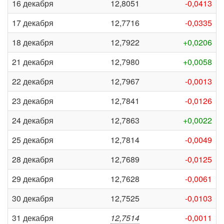
16 декабря
12,8051
-0,0413
17 декабря
12,7716
-0,0335
18 декабря
12,7922
+0,0206
21 декабря
12,7980
+0,0058
22 декабря
12,7967
-0,0013
23 декабря
12,7841
-0,0126
24 декабря
12,7863
+0,0022
25 декабря
12,7814
-0,0049
28 декабря
12,7689
-0,0125
29 декабря
12,7628
-0,0061
30 декабря
12,7525
-0,0103
31 декабря
12,7514
-0,0011