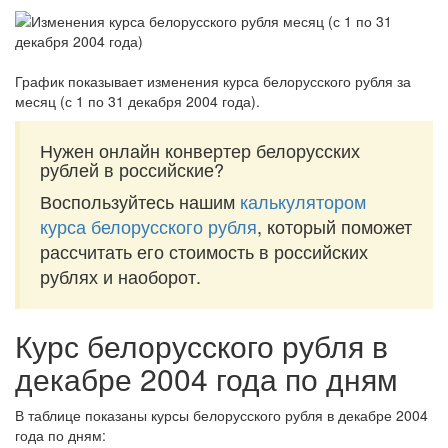
График показывает изменения курса белорусского рубля за
месяц (с 1 по 31 декабря 2004 года)
.
Нужен онлайн конвертер белорусских
рублей в российские?
Воспользуйтесь нашим
калькулятором
курса белорусского рубля
, который поможет
рассчитать его стоимость в российских
рублях и наоборот.
Курс белорусского рубля в
декабре 2004 года по дням
В таблице показаны курсы белорусского рубля в декабре 2004
года по дням: