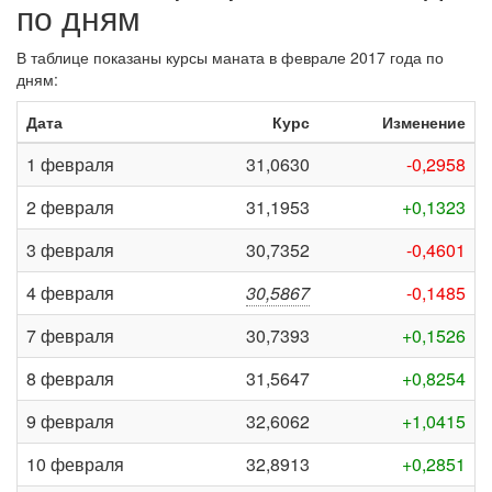
по дням
В таблице показаны курсы маната в феврале 2017 года по
дням:
Дата
Курс
Изменение
1 февраля
31,0630
-0,2958
2 февраля
31,1953
+0,1323
3 февраля
30,7352
-0,4601
4 февраля
30,5867
-0,1485
7 февраля
30,7393
+0,1526
8 февраля
31,5647
+0,8254
9 февраля
32,6062
+1,0415
10 февраля
32,8913
+0,2851