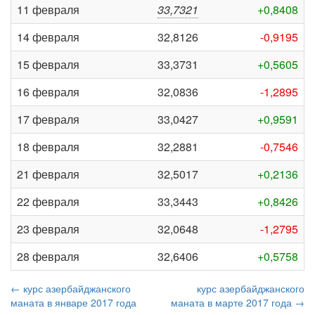
11 февраля
33,7321
+0,8408
14 февраля
32,8126
-0,9195
15 февраля
33,3731
+0,5605
16 февраля
32,0836
-1,2895
17 февраля
33,0427
+0,9591
18 февраля
32,2881
-0,7546
21 февраля
32,5017
+0,2136
22 февраля
33,3443
+0,8426
23 февраля
32,0648
-1,2795
28 февраля
32,6406
+0,5758
← курс азербайджанского
курс азербайджанского
маната в январе 2017 года
маната в марте 2017 года →