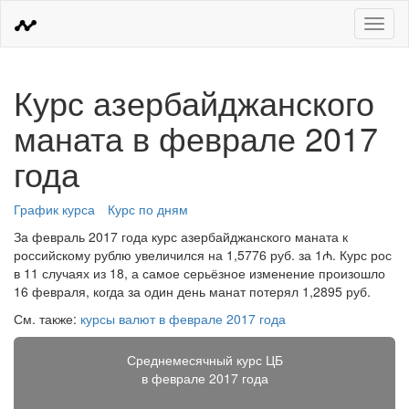
Меню
Курс азербайджанского
маната в феврале 2017
года
График курса
Курс по дням
За февраль 2017 года курс азербайджанского маната к
российскому рублю увеличился на 1,5776 руб. за 1₼. Курс рос
в 11 случаях из 18, а самое серьёзное изменение произошло
16 февраля, когда за один день манат потерял 1,2895 руб.
См. также:
курсы валют в феврале 2017 года
Среднемесячный курс ЦБ
в феврале 2017 года