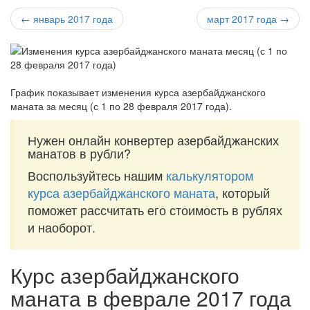
← январь 2017 года
март 2017 года →
График показывает изменения курса азербайджанского
маната за
месяц (с 1 по 28 февраля 2017 года)
.
Нужен онлайн конвертер азербайджанских
манатов в рубли?
Воспользуйтесь нашим
калькулятором
курса азербайджанского маната
, который
поможет рассчитать его стоимость в рублях
и наоборот.
Курс азербайджанского
маната в феврале 2017 года