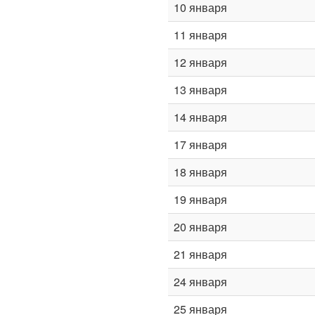
10 января
11 января
12 января
13 января
14 января
17 января
18 января
19 января
20 января
21 января
24 января
25 января