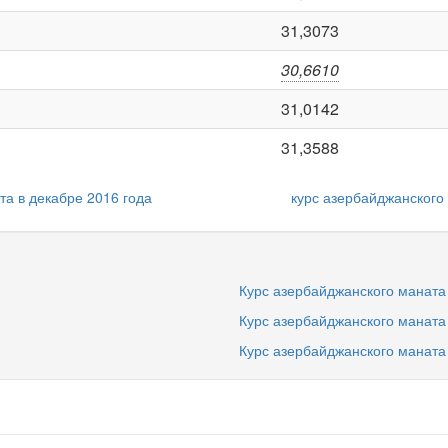
31,3073
30,6610
31,0142
31,3588
та в декабре 2016 года
курс азербайджанского
Курс азербайджанского маната 
Курс азербайджанского маната
Курс азербайджанского маната