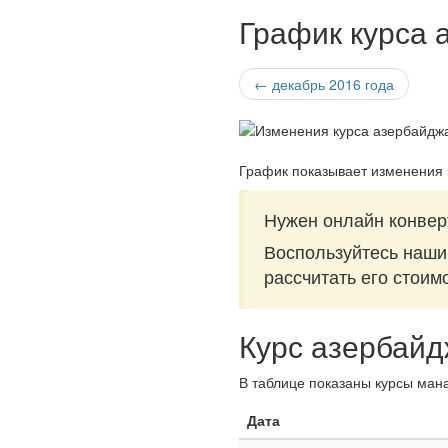
График курса 
← декабрь 2016 года
График показывает изменения 
Нужен онлайн конвер
Воспользуйтесь наш
рассчитать его стоим
Курс азербайд
В таблице показаны курсы мана
Дата