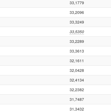
33,1779
33,2096
33,3249
33,5350
33,2289
33,3613
32,1611
32,0428
32,4134
32,2382
31,7487
31,3432