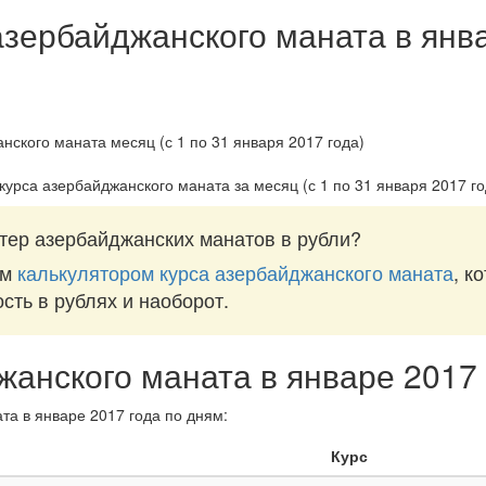
азербайджанского маната в янв
курса азербайджанского маната за
месяц (с 1 по 31 января 2017 го
тер азербайджанских манатов в рубли?
им
калькулятором курса азербайджанского маната
, к
ость в рублях и наоборот.
жанского маната в январе 2017 
та в январе 2017 года по дням:
Курс