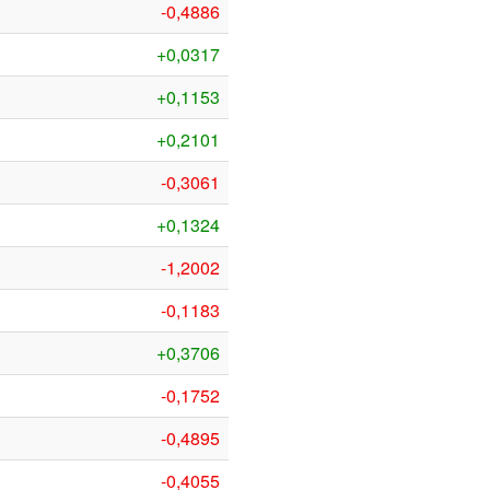
-0,4886
+0,0317
+0,1153
+0,2101
-0,3061
+0,1324
-1,2002
-0,1183
+0,3706
-0,1752
-0,4895
-0,4055