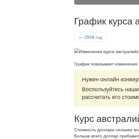
График курса 
← 2008 год
График показывает изменения 
Нужен онлайн конвер
Воспользуйтесь наш
рассчитать его стоим
Курс австрали
Стоимость доллара сильнее все
Больше всего доллар прибавил 