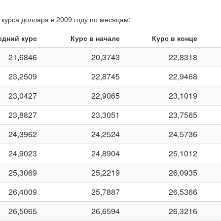
курса доллара в 2009 году по месяцам:
едний курс
Курс в начале
Курс в конце
21,6846
20,3743
22,8318
23,2509
22,8745
22,9468
23,0427
22,9065
23,1019
23,8827
23,3051
23,7565
24,3962
24,2524
24,5736
24,9023
24,8904
25,1012
25,3069
25,2219
26,0935
26,4009
25,7887
26,5366
26,5065
26,6594
26,3216