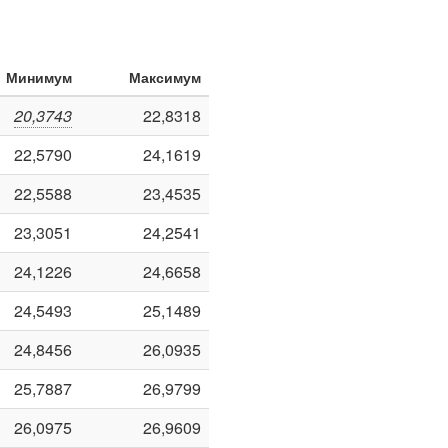
Минимум
Максимум
20,3743
22,8318
22,5790
24,1619
22,5588
23,4535
23,3051
24,2541
24,1226
24,6658
24,5493
25,1489
24,8456
26,0935
25,7887
26,9799
26,0975
26,9609