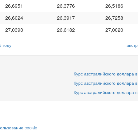
26,6951
26,3776
26,5186
26,6024
26,3917
26,7258
27,0393
26,6182
27,0020
8 году
австр
Курс австралийского доллара в
Курс австралийского доллара в
Курс австралийского доллара в
ользование cookie