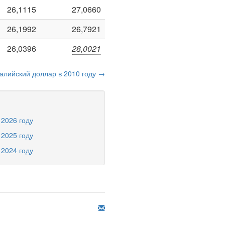
26,1115
27,0660
26,1992
26,7921
26,0396
28,0021
алийский доллар в 2010 году →
 2026 году
 2025 году
 2024 году