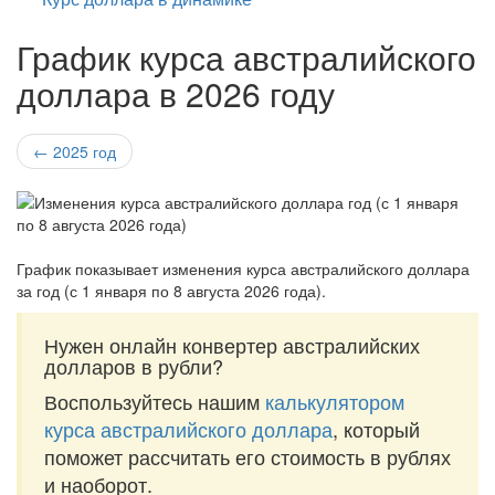
График курса австралийского
доллара в 2026 году
← 2025 год
График показывает изменения курса австралийского доллара
за
год (с 1 января по 8 августа 2026 года)
.
Нужен онлайн конвертер австралийских
долларов в рубли?
Воспользуйтесь нашим
калькулятором
курса австралийского доллара
, который
поможет рассчитать его стоимость в рублях
и наоборот.