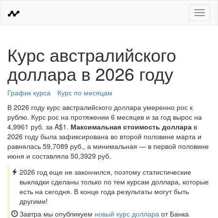
Меню
Курс австралийского
доллара в 2026 году
График курса
Курс по месяцам
В 2026 году курс австралийского доллара умеренно рос к
рублю. Курс рос на протяжении 6 месяцев и за год вырос на
4,9961 руб. за A$1.
Максимальная стоимость доллара
в
2026 году была зафиксирована во второй половине марта и
равнялась 59,7089 руб., а минимальная — в первой половине
июня и составляла 50,3929 руб.
2026 год еще не закончился, поэтому статистические
выкладки сделаны только по тем курсам доллара, которые
есть на сегодня. В конце года результаты могут быть
другими!
Завтра мы опубликуем
новый курс доллара
от Банка