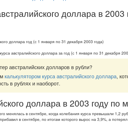
австралийского доллара в 2003 
курса австралийского доллара за
год (с 1 января по 31 декабря 200
тер австралийских долларов в рубли?
им
калькулятором курса австралийского доллара
, ко
ость в рублях и наоборот.
йского доллара в 2003 году по 
го менялась в сентябре, когда колебания курса превышали 1,2 руб
прибавил в сентябре, по итогам которого вырос на 3,9%, а потерял