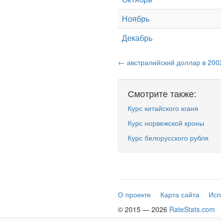
Ноябрь
Декабрь
← австралийский доллар в 200
Смотрите также:
Курс китайского юаня
Курс норвежской кроны
Курс белорусского рубля
О проекте
Карта сайта
Исп
© 2015 — 2026
RateStats.com