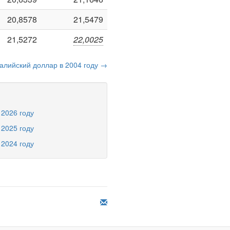
20,8578
21,5479
21,5272
22,0025
алийский доллар в 2004 году →
 2026 году
 2025 году
 2024 году