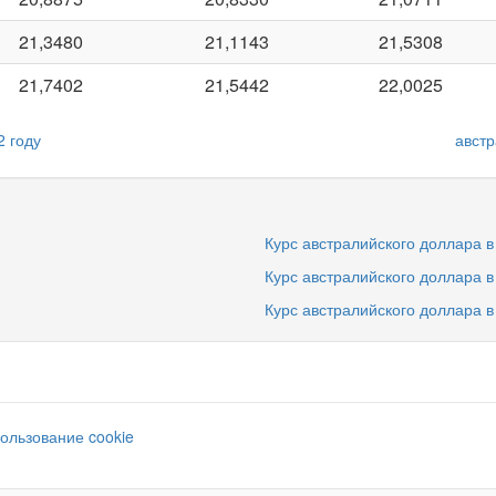
21,3480
21,1143
21,5308
21,7402
21,5442
22,0025
2 году
австр
Курс австралийского доллара в
Курс австралийского доллара в
Курс австралийского доллара в
ользование cookie