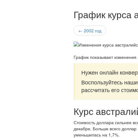
График курса 
← 2002 год
График показывает изменения 
Нужен онлайн конвер
Воспользуйтесь наш
рассчитать его стоим
Курс австрали
Стоимость доллара сильнее все
декабре. Больше всего доллар 
уменьшилась на 1,7%.