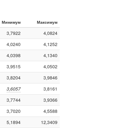
Минимум
Максимум
3,7922
4,0824
4,0240
4,1252
4,0398
4,1340
3,9515
4,0502
3,8204
3,9846
3,6057
3,8161
3,7744
3,9366
3,7020
4,5588
5,1894
12,3409