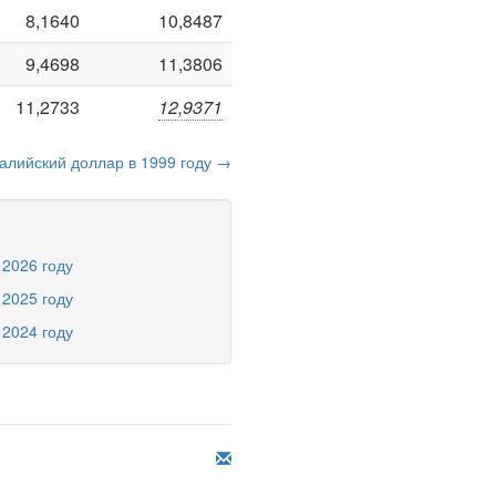
8,1640
10,8487
9,4698
11,3806
11,2733
12,9371
алийский доллар в 1999 году →
 2026 году
 2025 году
 2024 году