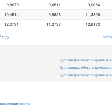
9,8079
9,4511
9,9854
10,4514
9,8828
11,3806
12,3731
11,2733
12,6172
7 году
австр
Курс австралийского доллара в
Курс австралийского доллара в
Курс австралийского доллара в
ользование cookie