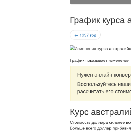
График курса 
← 1997 год
График показывает изменения 
Нужен онлайн конвер
Воспользуйтесь наш
рассчитать его стоим
Курс австрали
Стоимость доллара сильнее все
Больше всего доллар прибавил 