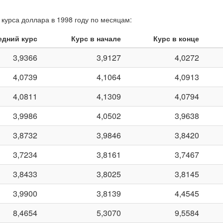
курса доллара в 1998 году по месяцам:
едний курс
Курс в начале
Курс в конце
3,9366
3,9127
4,0272
4,0739
4,1064
4,0913
4,0811
4,1309
4,0794
3,9986
4,0502
3,9638
3,8732
3,9846
3,8420
3,7234
3,8161
3,7467
3,8433
3,8025
3,8145
3,9900
3,8139
4,4545
8,4654
5,3070
9,5584