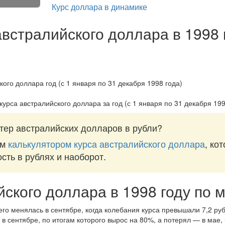
Курс доллара в динамике
австралийского доллара в 1998 
курса австралийского доллара за
год (с 1 января по 31 декабря 199
тер австралийских долларов в рубли?
им
калькулятором курса австралийского доллара
, ко
ость в рублях и наоборот.
йского доллара в 1998 году по 
го менялась в сентябре, когда колебания курса превышали 7,2 руб
в сентябре, по итогам которого вырос на 80%, а потерял — в мае,