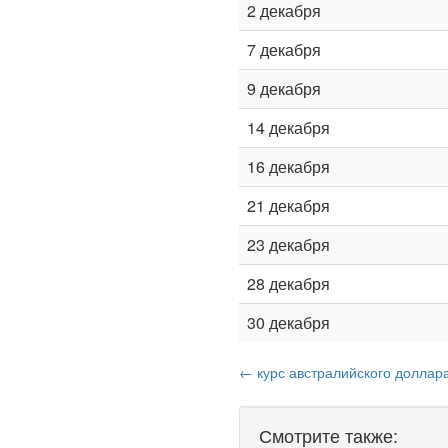
2 декабря
7 декабря
9 декабря
14 декабря
16 декабря
21 декабря
23 декабря
28 декабря
30 декабря
← курс австралийского доллара
Смотрите также: