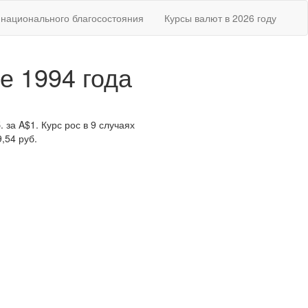
национального благосостояния
Курсы валют в 2026 году
е 1994 года
 за A$1. Курс рос в 9 случаях
,54 руб.