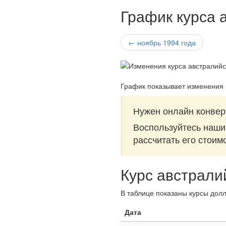
График курса 
← ноябрь 1994 года
График показывает изменения 
Нужен онлайн конвер
Воспользуйтесь наш
рассчитать его стоим
Курс австрали
В таблице показаны курсы долл
Дата