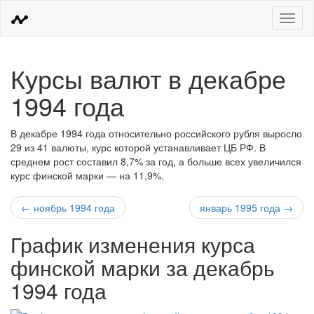
Меню
Курсы валют в декабре
1994 года
В декабре 1994 года относительно российского рубля выросло
29 из 41 валюты, курс которой устанавливает ЦБ РФ. В
среднем рост составил 8,7% за год, а больше всех увеличился
курс финской марки — на 11,9%.
← ноябрь 1994 года
январь 1995 года →
График изменения курса
финской марки за декабрь
1994 года