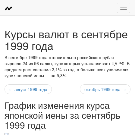
Меню
Курсы валют в сентябре
1999 года
В сентябре 1999 года относительно российского рубля
выросло 24 из 56 валют, курс которых устанавливает ЦБ РФ. В
среднем рост составил 2,1% за год, а больше всех увеличился
курс японской иены — на 5,3%.
← август 1999 года
октябрь 1999 года →
График изменения курса
японской иены за сентябрь
1999 года