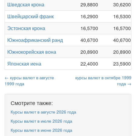
Шведская крона
29,8800
30,6200
Швейцарский франк
16,2900
16,5300
Эстонская крона
16,5700
16,5700
Южноафриканский ранд
40,6700
40,6700
Южнокорейская вона
20,8900
20,8900
Японская иена
22,4000
23,5900
← курсы валют в августе
курсы валют в октябре 1999
1999 года
года →
Смотрите также:
Курсы валют в августе 2026 года
Курсы валют в июле 2026 года
Курсы валют в июне 2026 года