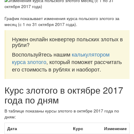
График показывает изменения курса польского злотого за
месяц (с 1 по 31 октября 2017 года)
.
Нужен онлайн конвертер польских злотых в
рубли?
Воспользуйтесь нашим
калькулятором
курса злотого
, который поможет рассчитать
его стоимость в рублях и наоборот.
Курс злотого в октябре 2017
года по дням
В таблице показаны курсы злотого в октябре 2017 года по
дням:
Дата
Курс
Изменение