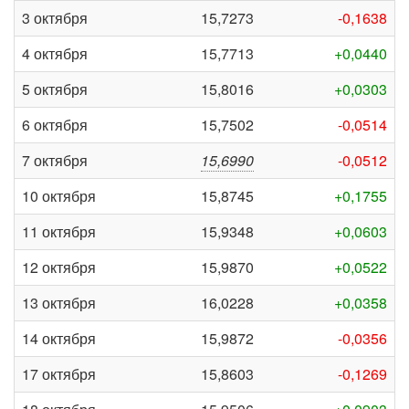
3 октября
15,7273
-0,1638
4 октября
15,7713
+0,0440
5 октября
15,8016
+0,0303
6 октября
15,7502
-0,0514
7 октября
15,6990
-0,0512
10 октября
15,8745
+0,1755
11 октября
15,9348
+0,0603
12 октября
15,9870
+0,0522
13 октября
16,0228
+0,0358
14 октября
15,9872
-0,0356
17 октября
15,8603
-0,1269