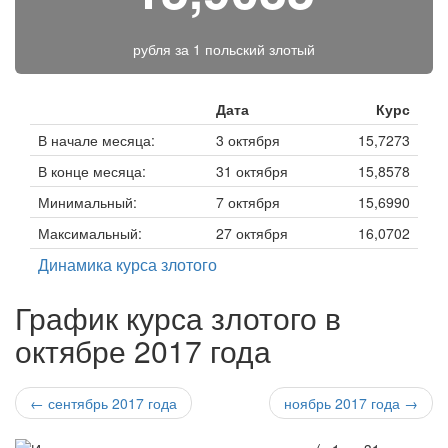
рубля за
1 польский злотый
Дата
Курс
В начале месяца:
3 октября
15,7273
В конце месяца:
31 октября
15,8578
Минимальный:
7 октября
15,6990
Максимальный:
27 октября
16,0702
Динамика курса злотого
График курса злотого в
октябре 2017 года
← сентябрь 2017 года
ноябрь 2017 года →