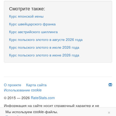
Смотрите также:
Курс японской иены
Курс швейцарского франка
Курс австрийского шиллинга
Курс польского злотого в августе 2026 года
Курс польского злотого в июле 2026 года
Курс польского злотого в июне 2026 года
О проекте
Карта сайта
Использование cookie
© 2015 — 2026
RateStats.com
Информация на сайте носит справочный характер и не
×
является офертой.
Мы используем cookie-файлы.