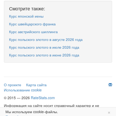
Смотрите также:
Курс японской иены
Курс швейцарского франка
Курс австрийского шиллинга
Курс польского злотого в августе 2026 года
Курс польского злотого в июле 2026 года
Курс польского злотого в июне 2026 года
О проекте
Карта сайта
Использование cookie
© 2015 — 2026
RateStats.com
Информация на сайте носит справочный характер и не
×
является офертой.
Мы используем cookie-файлы.