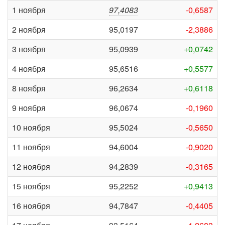
1 ноября
97,4083
-0,6587
2 ноября
95,0197
-2,3886
3 ноября
95,0939
+0,0742
4 ноября
95,6516
+0,5577
8 ноября
96,2634
+0,6118
9 ноября
96,0674
-0,1960
10 ноября
95,5024
-0,5650
11 ноября
94,6004
-0,9020
12 ноября
94,2839
-0,3165
15 ноября
95,2252
+0,9413
16 ноября
94,7847
-0,4405