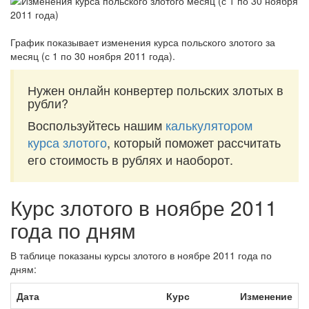
График показывает изменения курса польского злотого за
месяц (с 1 по 30 ноября 2011 года)
.
Нужен онлайн конвертер польских злотых в
рубли?
Воспользуйтесь нашим
калькулятором
курса злотого
, который поможет рассчитать
его стоимость в рублях и наоборот.
Курс злотого в ноябре 2011
года по дням
В таблице показаны курсы злотого в ноябре 2011 года по
дням:
Дата
Курс
Изменение