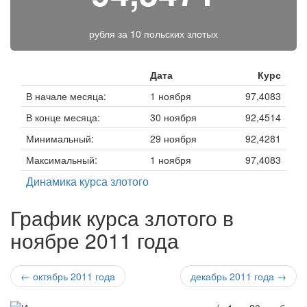
рубля за
10 польских злотых
Дата
Курс
В начале месяца:
1 ноября
97,4083
В конце месяца:
30 ноября
92,4514
Минимальный:
29 ноября
92,4281
Максимальный:
1 ноября
97,4083
Динамика курса злотого
График курса злотого в
ноябре 2011 года
← октябрь 2011 года
декабрь 2011 года →