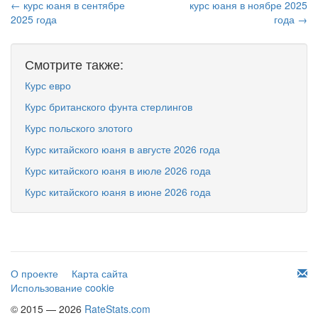
← курс юаня в сентябре
курс юаня в ноябре 2025
2025 года
года →
Смотрите также:
Курс евро
Курс британского фунта стерлингов
Курс польского злотого
Курс китайского юаня в августе 2026 года
Курс китайского юаня в июле 2026 года
Курс китайского юаня в июне 2026 года
О проекте
Карта сайта
Использование cookie
© 2015 — 2026
RateStats.com