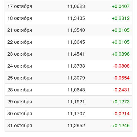
17 октября
11,0623
+0,0407
18 октября
11,3435
+0,2812
21 октября
11,3540
+0,0105
22 октября
11,3645
+0,0105
23 октября
11,4541
+0,0896
24 октября
11,3733
-0,0808
25 октября
11,3079
-0,0654
28 октября
11,0648
-0,2431
29 октября
11,1921
+0,1273
30 октября
11,1707
-0,0214
31 октября
11,2952
+0,1245