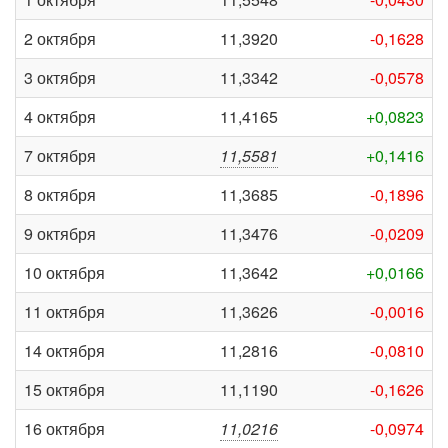
2 октября
11,3920
-0,1628
3 октября
11,3342
-0,0578
4 октября
11,4165
+0,0823
7 октября
11,5581
+0,1416
8 октября
11,3685
-0,1896
9 октября
11,3476
-0,0209
10 октября
11,3642
+0,0166
11 октября
11,3626
-0,0016
14 октября
11,2816
-0,0810
15 октября
11,1190
-0,1626
16 октября
11,0216
-0,0974