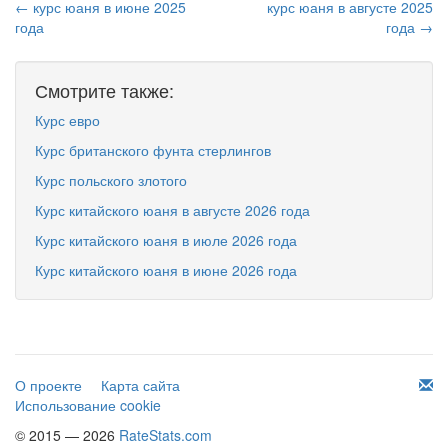
← курс юаня в июне 2025
курс юаня в августе 2025
года
года →
Смотрите также:
Курс евро
Курс британского фунта стерлингов
Курс польского злотого
Курс китайского юаня в августе 2026 года
Курс китайского юаня в июле 2026 года
Курс китайского юаня в июне 2026 года
О проекте
Карта сайта
Использование cookie
© 2015 — 2026
RateStats.com