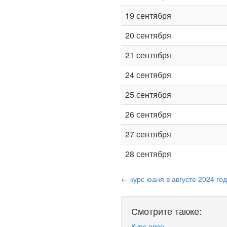
19 сентября
20 сентября
21 сентября
24 сентября
25 сентября
26 сентября
27 сентября
28 сентября
← курс юаня в августе 2024 го
Смотрите также:
Курс евро