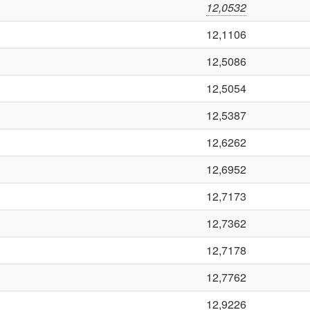
12,0532
12,1106
12,5086
12,5054
12,5387
12,6262
12,6952
12,7173
12,7362
12,7178
12,7762
12,9226