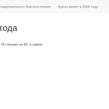
национального благосостояния
Курсы валют в 2026 году
года
 16 случаях из 20, а самое