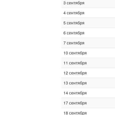
3 сентября
4 сентября
5 сентября
6 сентября
7 сентября
10 сентября
11 сентября
12 сентября
13 сентября
14 сентября
17 сентября
18 сентября