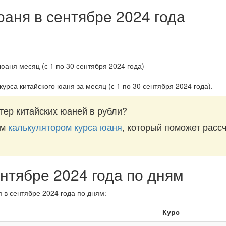
юаня в сентябре 2024 года
курса китайского юаня за
месяц (с 1 по 30 сентября 2024 года)
.
тер китайских юаней в рубли?
им
калькулятором курса юаня
, который поможет рассч
ентябре 2024 года по дням
 в сентябре 2024 года по дням:
Курс