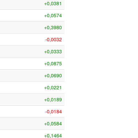
+0,0381
+0,0574
+0,3980
-0,0032
+0,0333
+0,0875
+0,0690
+0,0221
+0,0189
-0,0184
+0,0584
+0,1464