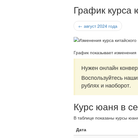
График курса 
← август 2024 года
График показывает изменения 
Нужен онлайн конвер
Воспользуйтесь наш
рублях и наоборот.
Курс юаня в с
В таблице показаны курсы юаня
Дата