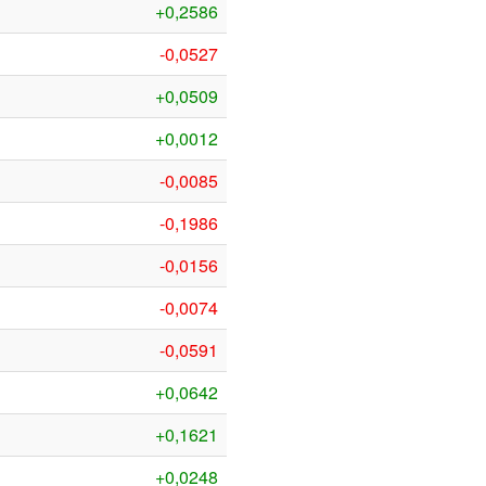
+0,2586
-0,0527
+0,0509
+0,0012
-0,0085
-0,1986
-0,0156
-0,0074
-0,0591
+0,0642
+0,1621
+0,0248