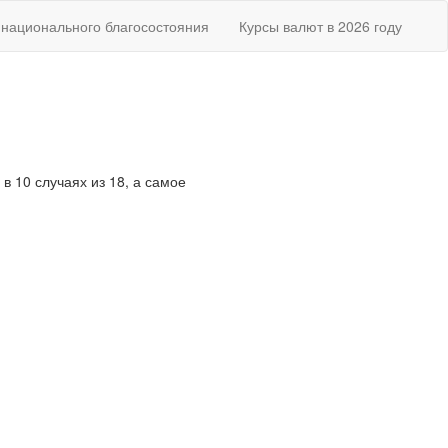
национального благосостояния
Курсы валют в 2026 году
в 10 случаях из 18, а самое