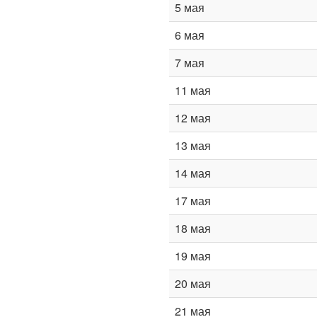
5 мая
6 мая
7 мая
11 мая
12 мая
13 мая
14 мая
17 мая
18 мая
19 мая
20 мая
21 мая