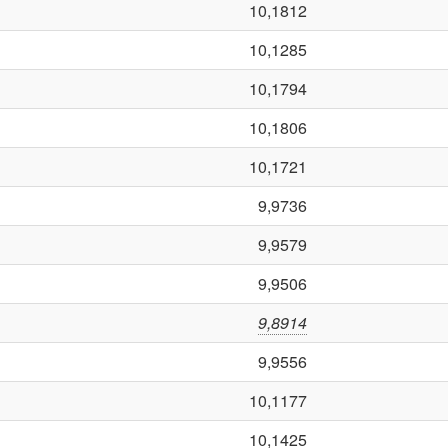
10,1812
10,1285
10,1794
10,1806
10,1721
9,9736
9,9579
9,9506
9,8914
9,9556
10,1177
10,1425