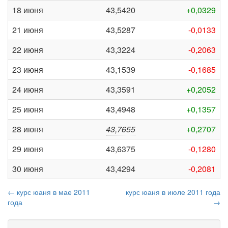
18 июня
43,5420
+0,0329
21 июня
43,5287
-0,0133
22 июня
43,3224
-0,2063
23 июня
43,1539
-0,1685
24 июня
43,3591
+0,2052
25 июня
43,4948
+0,1357
28 июня
43,7655
+0,2707
29 июня
43,6375
-0,1280
30 июня
43,4294
-0,2081
← курс юаня в мае 2011
курс юаня в июле 2011 года
года
→