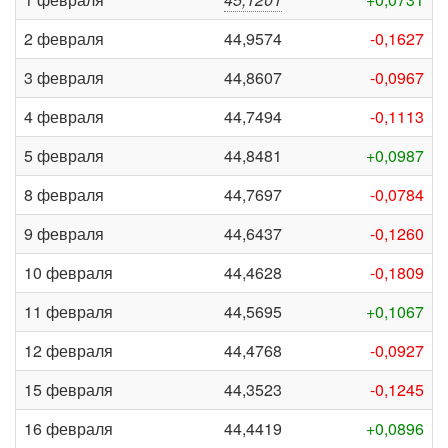
2 февраля
44,9574
-0,1627
3 февраля
44,8607
-0,0967
4 февраля
44,7494
-0,1113
5 февраля
44,8481
+0,0987
8 февраля
44,7697
-0,0784
9 февраля
44,6437
-0,1260
10 февраля
44,4628
-0,1809
11 февраля
44,5695
+0,1067
12 февраля
44,4768
-0,0927
15 февраля
44,3523
-0,1245
16 февраля
44,4419
+0,0896