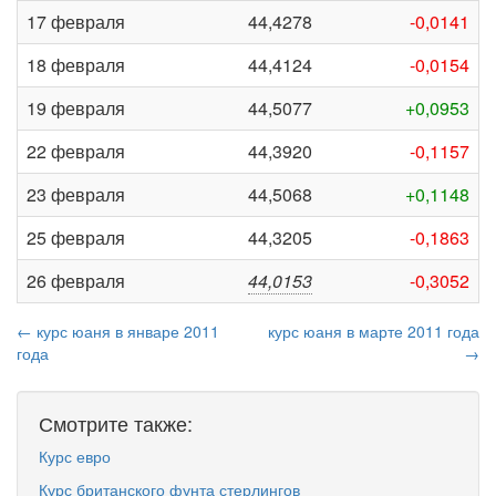
17 февраля
44,4278
-0,0141
18 февраля
44,4124
-0,0154
19 февраля
44,5077
+0,0953
22 февраля
44,3920
-0,1157
23 февраля
44,5068
+0,1148
25 февраля
44,3205
-0,1863
26 февраля
44,0153
-0,3052
← курс юаня в январе 2011
курс юаня в марте 2011 года
года
→
Смотрите также:
Курс евро
Курс британского фунта стерлингов