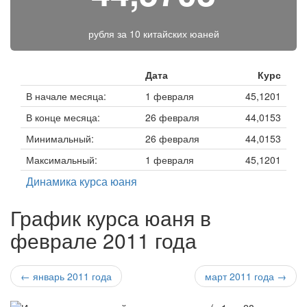
рубля за
10 китайских юаней
Дата
Курс
В начале месяца:
1 февраля
45,1201
В конце месяца:
26 февраля
44,0153
Минимальный:
26 февраля
44,0153
Максимальный:
1 февраля
45,1201
Динамика курса юаня
График курса юаня в
феврале 2011 года
← январь 2011 года
март 2011 года →